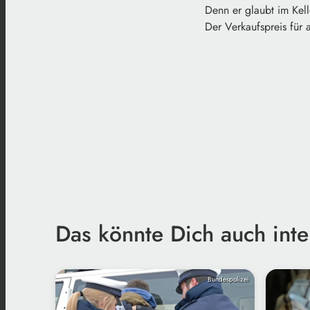
Denn er glaubt im Kell
Der Verkaufspreis für 
Das könnte Dich auch inte
Bundespolizei