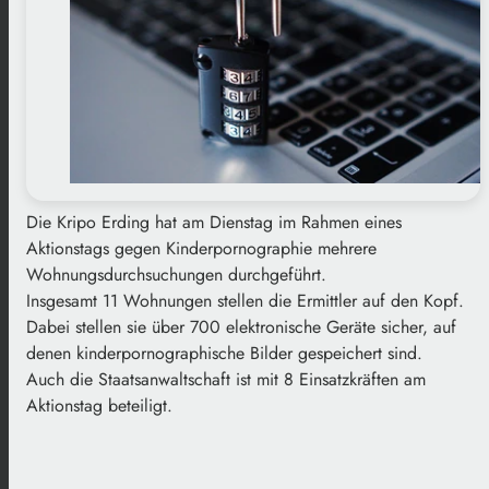
Die Kripo Erding hat am Dienstag im Rahmen eines
Aktionstags gegen Kinderpornographie mehrere
Wohnungsdurchsuchungen durchgeführt.
Insgesamt 11 Wohnungen stellen die Ermittler auf den Kopf.
Dabei stellen sie über 700 elektronische Geräte sicher, auf
denen kinderpornographische Bilder gespeichert sind.
Auch die Staatsanwaltschaft ist mit 8 Einsatzkräften am
Aktionstag beteiligt.