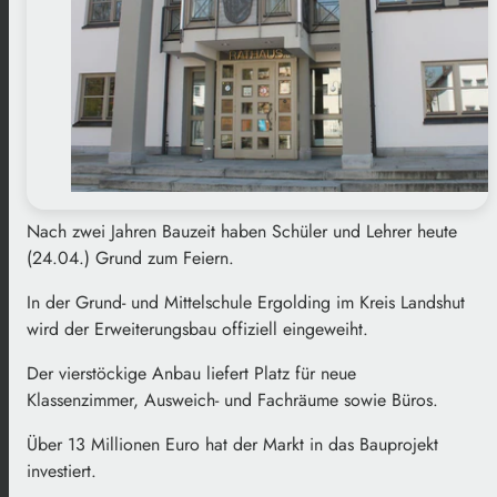
Nach zwei Jahren Bauzeit haben Schüler und Lehrer heute
(24.04.) Grund zum Feiern.
In der Grund- und Mittelschule Ergolding im Kreis Landshut
wird der Erweiterungsbau offiziell eingeweiht.
Der vierstöckige Anbau liefert Platz für neue
Klassenzimmer, Ausweich- und Fachräume sowie Büros.
Über 13 Millionen Euro hat der Markt in das Bauprojekt
investiert.