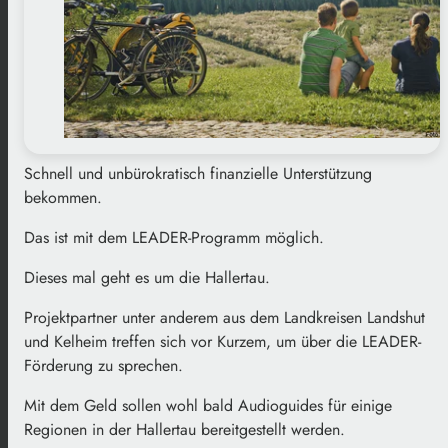
Schnell und unbürokratisch finanzielle Unterstützung
bekommen.
Das ist mit dem LEADER-Programm möglich.
Dieses mal geht es um die Hallertau.
Projektpartner unter anderem aus dem Landkreisen Landshut
und Kelheim treffen sich vor Kurzem, um über die LEADER-
Förderung zu sprechen.
Mit dem Geld sollen wohl bald Audioguides für einige
Regionen in der Hallertau bereitgestellt werden.