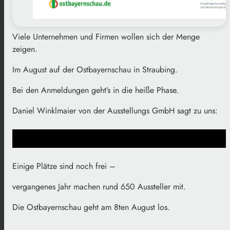
Viele Unternehmen und Firmen wollen sich der Menge
zeigen.
Im August auf der Ostbayernschau in Straubing.
Bei den Anmeldungen geht’s in die heiße Phase.
Daniel Winklmaier von der Ausstellungs GmbH sagt zu uns:
Einige Plätze sind noch frei –
vergangenes Jahr machen rund 650 Aussteller mit.
Die Ostbayernschau geht am 8ten August los.