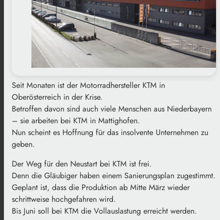
Seit Monaten ist der Motorradhersteller KTM in
Oberösterreich in der Krise.
Betroffen davon sind auch viele Menschen aus Niederbayern
– sie arbeiten bei KTM in Mattighofen.
Nun scheint es Hoffnung für das insolvente Unternehmen zu
geben.
Der Weg für den Neustart bei KTM ist frei.
Denn die Gläubiger haben einem Sanierungsplan zugestimmt.
Geplant ist, dass die Produktion ab Mitte März wieder
schrittweise hochgefahren wird.
Bis Juni soll bei KTM die Vollauslastung erreicht werden.