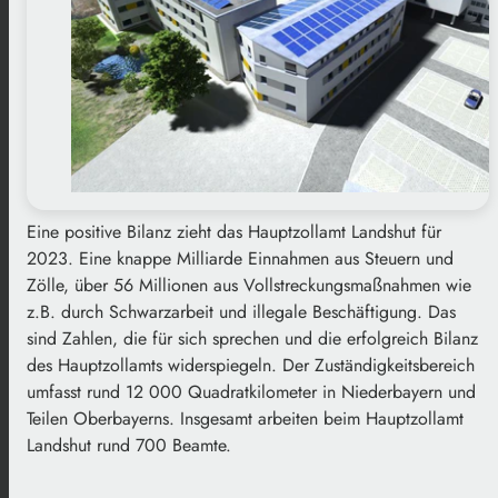
Eine positive Bilanz zieht das Hauptzollamt Landshut für
2023. Eine knappe Milliarde Einnahmen aus Steuern und
Zölle, über 56 Millionen aus Vollstreckungsmaßnahmen wie
z.B. durch Schwarzarbeit und illegale Beschäftigung. Das
sind Zahlen, die für sich sprechen und die erfolgreich Bilanz
des Hauptzollamts widerspiegeln. Der Zuständigkeitsbereich
umfasst rund 12 000 Quadratkilometer in Niederbayern und
Teilen Oberbayerns. Insgesamt arbeiten beim Hauptzollamt
Landshut rund 700 Beamte.