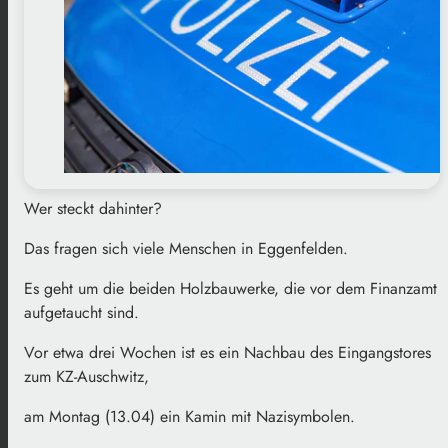
Wer steckt dahinter?
Das fragen sich viele Menschen in Eggenfelden.
Es geht um die beiden Holzbauwerke, die vor dem Finanzamt
aufgetaucht sind.
Vor etwa drei Wochen ist es ein Nachbau des Eingangstores
zum KZ-Auschwitz,
am Montag (13.04) ein Kamin mit Nazisymbolen.