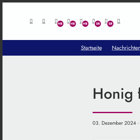
Startseite
Nachrichte
Honig 
03. Dezember 2024
·