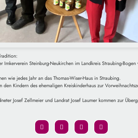
radition:
r Imkerverein Steinburg-Neukirchen im Landkreis Straubing-Bogen 
hen wie jedes Jahr an das Thomas-Wiser-Haus in Straubing.
n den Kindern des ehemaligen Kreiskinderhaus zur Vorweihnachtsz
neter Josef Zellmeier und Landrat Josef Laumer kommen zur Über