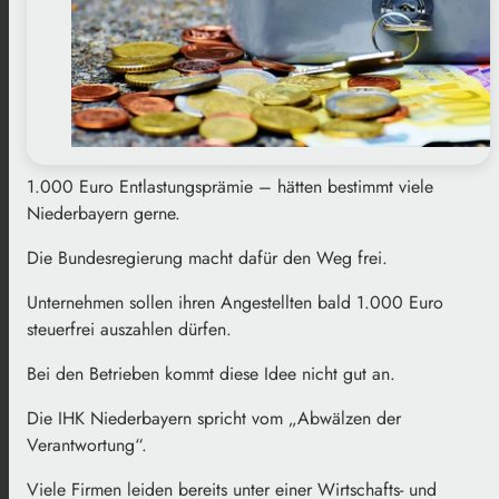
1.000 Euro Entlastungsprämie – hätten bestimmt viele
Niederbayern gerne.
Die Bundesregierung macht dafür den Weg frei.
Unternehmen sollen ihren Angestellten bald 1.000 Euro
steuerfrei auszahlen dürfen.
Bei den Betrieben kommt diese Idee nicht gut an.
Die IHK Niederbayern spricht vom „Abwälzen der
Verantwortung“.
Viele Firmen leiden bereits unter einer Wirtschafts- und