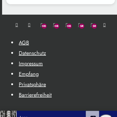
AGB
Datenschutz
Impressum
Empfang
Privatsphäre
Barrierefreiheit