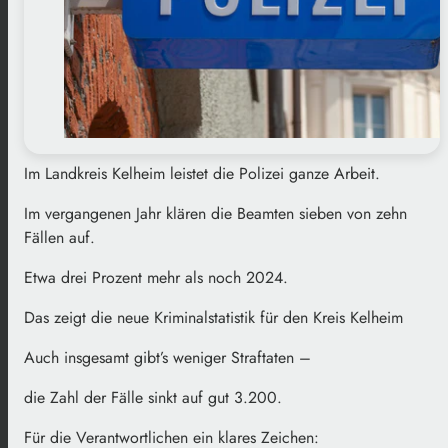
Im Landkreis Kelheim leistet die Polizei ganze Arbeit.
Im vergangenen Jahr klären die Beamten sieben von zehn
Fällen auf.
Etwa drei Prozent mehr als noch 2024.
Das zeigt
die neue Kriminalstatistik für den Kreis Kelheim
Auch insgesamt gibt’s weniger Straftaten –
die Zahl der Fälle sinkt auf gut 3.200.
Für die Verantwortlichen ein klares Zeichen: