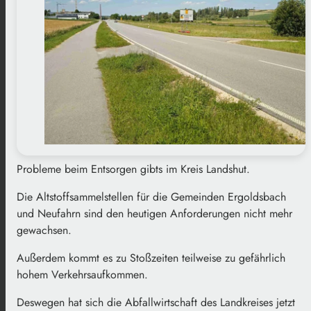
Probleme beim Entsorgen gibts im Kreis Landshut.
Die Altstoffsammelstellen für die Gemeinden Ergoldsbach
und Neufahrn sind den heutigen Anforderungen nicht mehr
gewachsen.
Außerdem kommt es zu Stoßzeiten teilweise zu gefährlich
hohem Verkehrsaufkommen.
Deswegen hat sich die Abfallwirtschaft des Landkreises jetzt