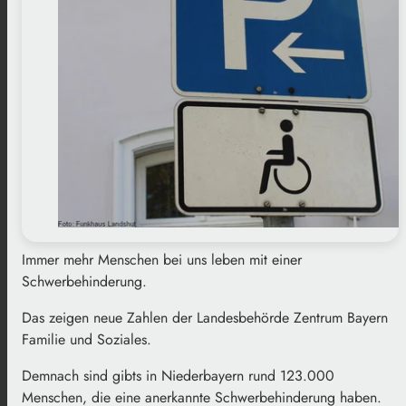
Immer mehr Menschen bei uns leben mit einer
Schwerbehinderung.
Das zeigen neue Zahlen der Landesbehörde Zentrum Bayern
Familie und Soziales.
Demnach sind gibts in Niederbayern rund 123.000
Menschen, die eine anerkannte Schwerbehinderung haben.