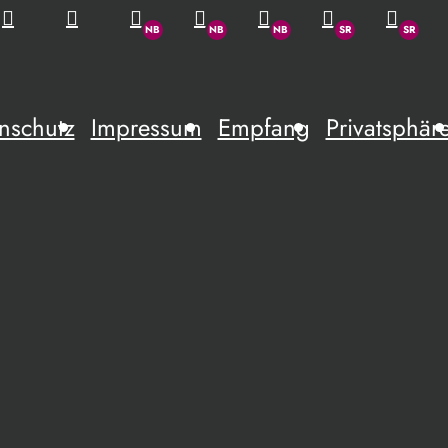
nschutz
Impressum
Empfang
Privatsphär