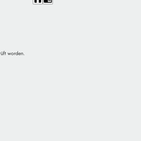
rüft worden.