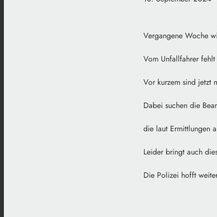
Vergangene Woche wir
Vom Unfallfahrer fehl
Vor kurzem sind jetzt
Dabei suchen die Bea
die laut Ermittlungen 
Leider bringt auch die
Die Polizei hofft weit