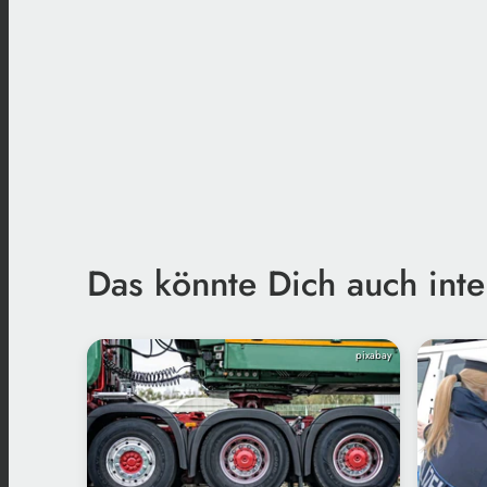
Das könnte Dich auch inte
pixabay