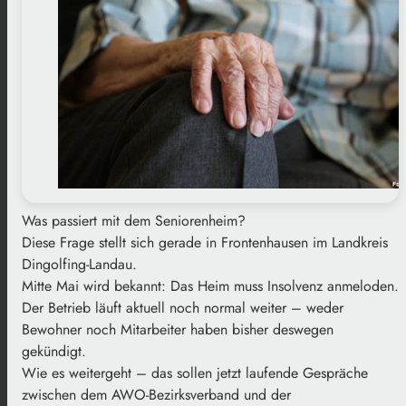
Was passiert mit dem Seniorenheim?
Diese Frage stellt sich gerade in Frontenhausen im Landkreis
Dingolfing-Landau.
Mitte Mai wird bekannt: Das Heim muss Insolvenz anmeloden.
Der Betrieb läuft aktuell noch normal weiter – weder
Bewohner noch Mitarbeiter haben bisher deswegen
gekündigt.
Wie es weitergeht – das sollen jetzt laufende Gespräche
zwischen dem AWO-Bezirksverband und der