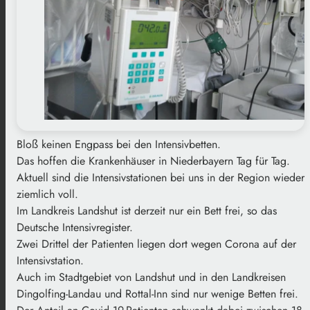
Bloß keinen Engpass bei den Intensivbetten.
Das hoffen die Krankenhäuser in Niederbayern Tag für Tag.
Aktuell sind die Intensivstationen bei uns in der Region wieder
ziemlich voll.
Im Landkreis Landshut ist derzeit nur ein Bett frei, so das
Deutsche Intensivregister.
Zwei Drittel der Patienten liegen dort wegen Corona auf der
Intensivstation.
Auch im Stadtgebiet von Landshut und in den Landkreisen
Dingolfing-Landau und Rottal-Inn sind nur wenige Betten frei.