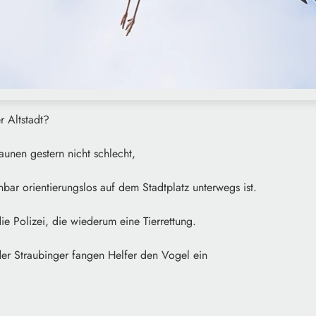
r Altstadt?
unen gestern nicht schlecht,
enbar orientierungslos auf dem Stadtplatz unterwegs ist.
ie Polizei, die wiederum eine Tierrettung.
er Straubinger fangen Helfer den Vogel ein