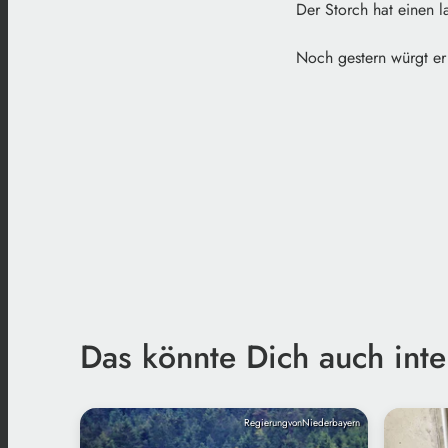
Der Storch hat einen 
Noch gestern würgt er 
Das könnte Dich auch inte
RegierungvonNiederbayern