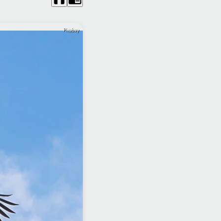
Pixabay