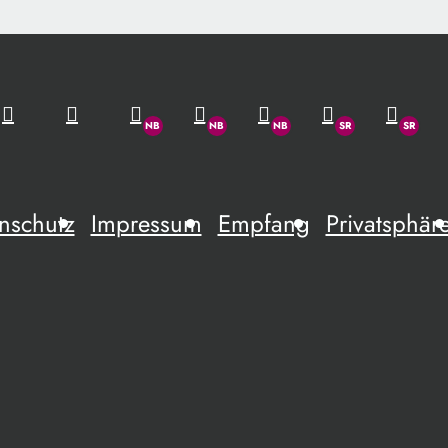
nschutz
Impressum
Empfang
Privatsphär