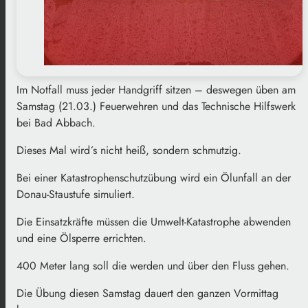
Im Notfall muss jeder Handgriff sitzen – deswegen üben am
Samstag (21.03.) Feuerwehren und das Technische Hilfswerk
bei Bad Abbach.
Dieses Mal wird´s nicht heiß, sondern schmutzig.
Bei einer Katastrophenschutzübung wird ein Ölunfall an der
Donau-Staustufe simuliert.
Die Einsatzkräfte müssen die Umwelt-Katastrophe abwenden
und eine Ölsperre errichten.
400 Meter lang soll die werden und über den Fluss gehen.
Die Übung diesen Samstag dauert den ganzen Vormittag