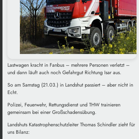
Lastwagen kracht in Fanbus – mehrere Personen verletzt –
und dann läuft auch noch Gefahrgut Richtung Isar aus.
So am Samstag (21.03.) in Landshut passiert – aber nicht in
Echt.
Polizei, Feuerwehr, Rettungsdienst und THW trainieren
gemeinsam bei einer Großschadensübung.
Landshuts Katastrophenschutzleiter Thomas Schindler zieht für
uns Bilanz: