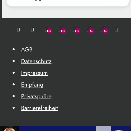
AGB
Datenschutz
Impressum
Empfang
Privatsphäre
Barrierefreiheit