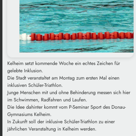
Kelheim setzt kommende Woche ein echtes Zeichen für
gelebte Inklusion.
Die Stadt veranstaltet am Montag zum ersten Mal einen
inklusiven Schüler-Triathlon.
Junge Menschen mit und ohne Behinderung messen sich hier
im Schwimmen, Radfahren und Laufen.
Die Idee dahinter kommt vom P-Seminar Sport des Donau-
Gymnasiums Kelheim.
In Zukunft soll der inklusive Schüler-Triathlon zu einer
jährlichen Veranstaltung in Kelheim werden.