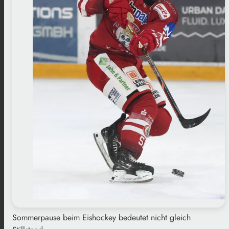
Sommerpause beim Eishockey bedeutet nicht gleich