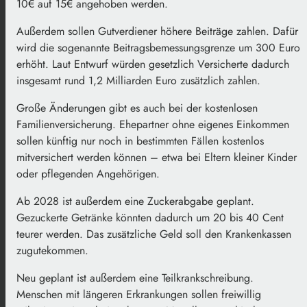
10€ auf 15€ angehoben werden.
Außerdem sollen Gutverdiener höhere Beiträge zahlen. Dafür
wird die sogenannte Beitragsbemessungsgrenze um 300 Euro
erhöht. Laut Entwurf würden gesetzlich Versicherte dadurch
insgesamt rund 1,2 Milliarden Euro zusätzlich zahlen.
Große Änderungen gibt es auch bei der kostenlosen
Familienversicherung. Ehepartner ohne eigenes Einkommen
sollen künftig nur noch in bestimmten Fällen kostenlos
mitversichert werden können – etwa bei Eltern kleiner Kinder
oder pflegenden Angehörigen.
Ab 2028 ist außerdem eine Zuckerabgabe geplant.
Gezuckerte Getränke könnten dadurch um 20 bis 40 Cent
teurer werden. Das zusätzliche Geld soll den Krankenkassen
zugutekommen.
Neu geplant ist außerdem eine Teilkrankschreibung.
Menschen mit längeren Erkrankungen sollen freiwillig