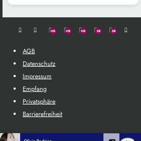
AGB
Datenschutz
Impressum
Empfang
Privatsphäre
Barrierefreiheit
Olivia Rodrigo