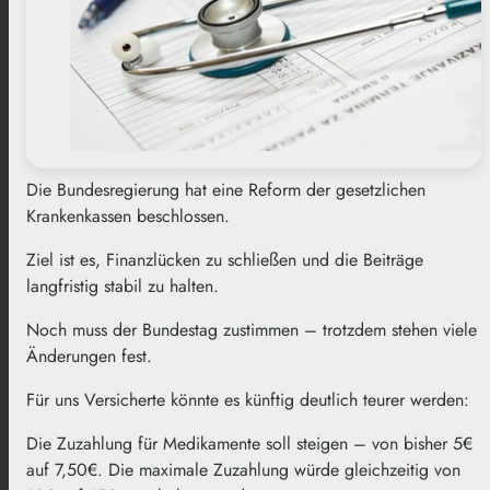
Die Bundesregierung hat eine Reform der gesetzlichen
Krankenkassen beschlossen.
Ziel ist es, Finanzlücken zu schließen und die Beiträge
langfristig stabil zu halten.
Noch muss der Bundestag zustimmen – trotzdem stehen viele
Änderungen fest.
Für uns Versicherte könnte es künftig deutlich teurer werden:
Die Zuzahlung für Medikamente soll steigen – von bisher 5€
auf 7,50€. Die maximale Zuzahlung würde gleichzeitig von