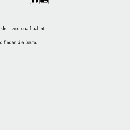
 der Hand und flüchtet.
d finden die Beute.