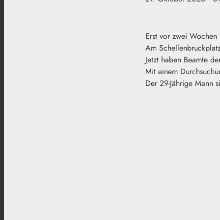
Erst vor zwei Wochen i
Am Schellenbruckplatz 
Jetzt haben Beamte de
Mit einem Durchsuchun
Der 29-Jährige Mann si