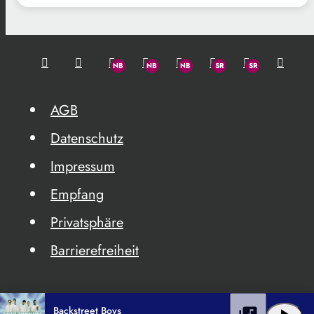
AGB
Datenschutz
Impressum
Empfang
Privatsphäre
Barrierefreiheit
Backstreet Boys