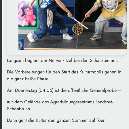
Langsam beginnt der Nervenkitzel bei den Schauspielern.
Die Vorbereitungen für den Start des Kulturmobils gehen in
die ganz heiße Phase.
Am Donnerstag (04.06) ist die öffentliche Generalprobe –
auf dem Gelände des Agrarbildungszentrums Landshut-
Schönbrunn.
Dann geht die Kultur den ganzen Sommer auf Tour.