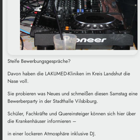
Steife Bewerbungsgespräche?
Davon haben die LAKUMED-Kliniken im Kreis Landshut die
Nase voll.
Sie probieren was Neues und schmeißen diesen Samstag eine
Bewerberparty in der Stadthalle Vilsbiburg.
Schüler, Fachkräfte und Quereinsteiger können sich hier über
die Krankenhäuser informieren –
in einer lockeren Atmosphäre inklusive DJ.