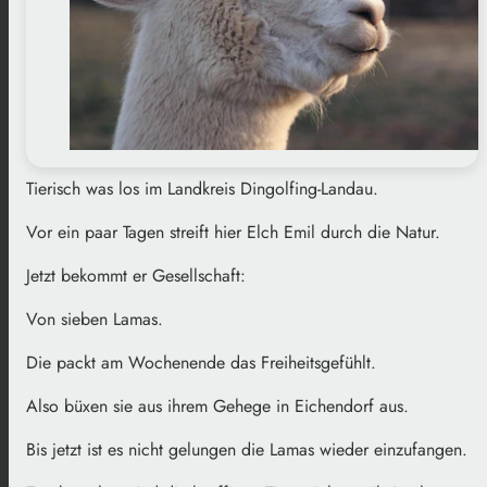
Tierisch was los im Landkreis Dingolfing-Landau.
Vor ein paar Tagen streift hier Elch Emil durch die Natur.
Jetzt bekommt er Gesellschaft:
Von sieben Lamas.
Die packt am Wochenende das Freiheitsgefühlt.
Also büxen sie aus ihrem Gehege in Eichendorf aus.
Bis jetzt ist es nicht gelungen die Lamas wieder einzufangen.