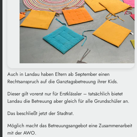
Auch in Landau haben Eltern ab September einen
Rechtsanspruch auf die Ganztagsbetreuung ihrer Kids.
Dieser gilt vorerst nur für Erstklässler – tatsächlich bietet
Landau die Betreuung aber gleich für alle Grundschüler an.
Das beschließt jetzt der Stadtrat.
Möglich macht das Betreuungsangebot eine Zusammenarbeit
mit der AWO.