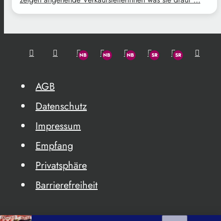
AGB
Datenschutz
Impressum
Empfang
Privatsphäre
Barrierefreiheit