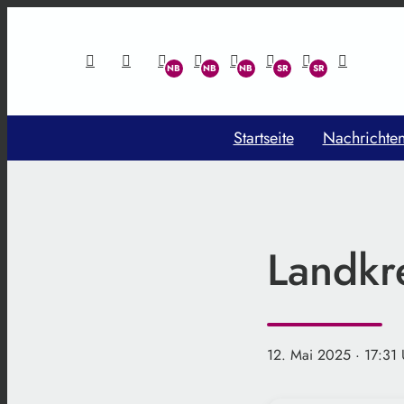
Startseite
Nachrichte
Landkre
12. Mai 2025
· 17:31 