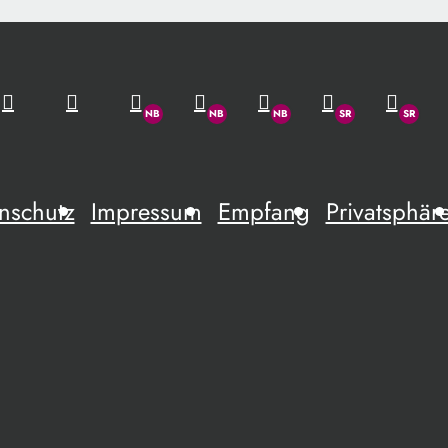
nschutz
Impressum
Empfang
Privatsphär