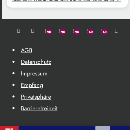
AGB
Datenschutz
Impressum
Empfang
Privatsphäre
Barrierefreiheit