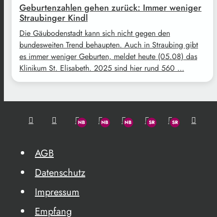
Geburtenzahlen gehen zurück: Immer weniger
Straubinger Kindl
Die Gäubodenstadt kann sich nicht gegen den
bundesweiten Trend behaupten. Auch in Straubing gibt
es immer weniger Geburten, meldet heute (05.08) das
Klinikum St. Elisabeth. 2025 sind hier rund 560 …
AGB
Datenschutz
Impressum
Empfang