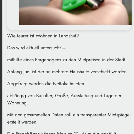
Wie teurer ist Wohnen in Landshut?
Das wird aktuell untersucht –
mithilfe eines Fragebogens zu den Mietpreisen in der Stadt.
Anfang Juni ist der an mehrere Haushalte verschickt worden.
Abgefragt werden die Nettokaltmieten –
abhängig von Baualter, Größe, Ausstattung und Lage der
Wohnung.
Mit den gesammelten Daten soll ein transparenter Mietspiegel
erstellt werden.
Die Fragebögen können bis zum 12. August ausgefüllt