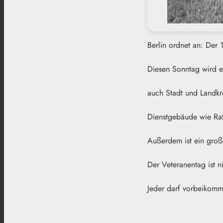
Berlin ordnet an: Der 1
Diesen Sonntag wird e
auch Stadt und Landkr
Dienstgebäude wie Rat
Außerdem ist ein groß
Der Veteranentag ist 
Jeder darf vorbeikom