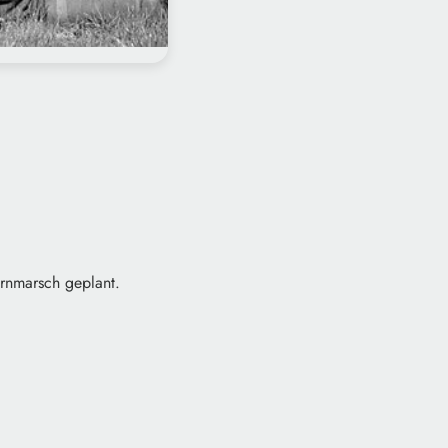
rnmarsch geplant.