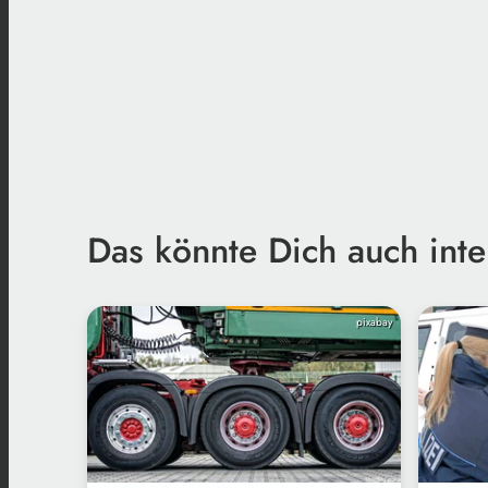
Das könnte Dich auch inte
pixabay