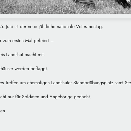
5. Juni ist der neue jährliche nationale Veteranentag.
r zum ersten Mal gefeiert –
eis Landshut macht mit.
häuser werden beflaggt.
es Treffen am ehemaligen Landshuter Standortübungsplatz samt Ste
nicht nur für Soldaten und Angehörige gedacht.
men.