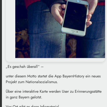
„Es geschah überall“ –
unter diesem Motto startet die App BayernHistory ein neues
Projekt zum Nationalsozialismus.
Über eine interaktive Karte werden User zu Erinnerungsstätte
in ganz Bayern gelotst.
Vor Ort gibt es dann Infomaterial.