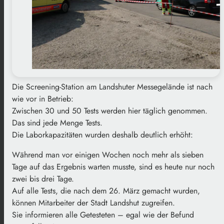
Die Screening-Station am Landshuter Messegelände ist nach
wie vor in Betrieb:
Zwischen 30 und 50 Tests werden hier täglich genommen.
Das sind jede Menge Tests.
Die Laborkapazitäten wurden deshalb deutlich erhöht:
Während man vor einigen Wochen noch mehr als sieben
Tage auf das Ergebnis warten musste, sind es heute nur noch
zwei bis drei Tage.
Auf alle Tests, die nach dem 26. März gemacht wurden,
können Mitarbeiter der Stadt Landshut zugreifen.
Sie informieren alle Getesteten – egal wie der Befund