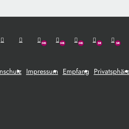
nschutz
Impressum
Empfang
Privatsphär