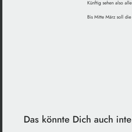
Künftig sehen also al
Bis Mitte März soll di
Das könnte Dich auch inte