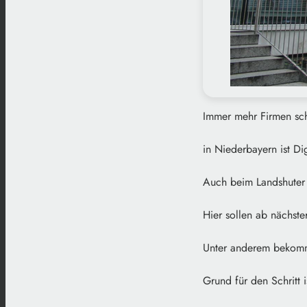
Immer mehr Firmen sc
in Niederbayern ist Di
Auch beim Landshuter 
Hier sollen ab nächste
Unter anderem bekomme
Grund für den Schritt 