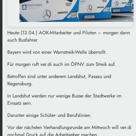
Heute (13.04.) AOK-Mitarbeiter und Piloten – morgen dann
auch Busfahrer.
Bayern wird von einer Warnstreik-Welle überrollt.
Für morgen ruft ver.di auch im ÖPNV zum Streik auf.
Betroffen sind unter anderem Landshut, Passau und
Regensburg.
In Landshut werden nur wenige Busse der Stadtwerke im
Einsatz sein.
Darunter einige Schüler- und Berufslinien.
Vor der nächsten Verhandlungsrunde am Mittwoch will ver.di
nochmal Druck auf die Arbeitgeber machen.