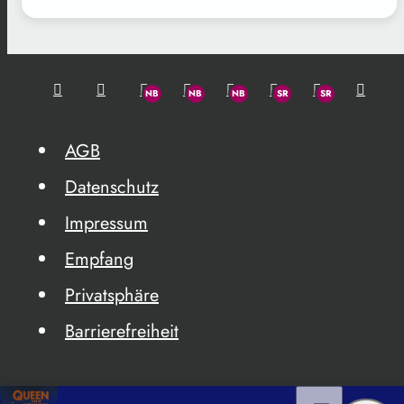
AGB
Datenschutz
Impressum
Empfang
Privatsphäre
Barrierefreiheit