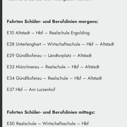
Fahrten Schüler- und Berufslinien morgens:
E10 Altstadt – Hbf – Realschule Ergolding
E28 Unterlenghart – Wirtschaftsschule – Hbf – Altstadt
E29 Gündlkoferau – Ländtorplatz – Altstadt
E33 Münchnerau – Realschule – Hbf – Altstadt
E34 Gündlkoferau – Realschule – Hbf – Altstadt
E37 Hbf – Am Lurzenhof
Fahrten Schüler- und Berufslinien mittags:
E50 Realschule – Wirtschaftsschule – Hbf