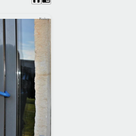
Pixabay