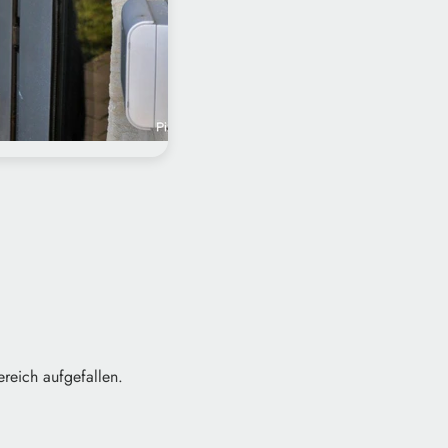
ereich aufgefallen.