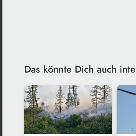
Das könnte Dich auch inte
Freepik