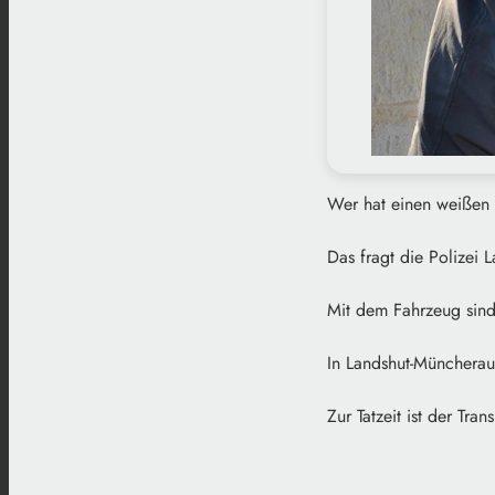
Wer hat einen weißen 
Das fragt die Polizei 
Mit dem Fahrzeug sind
In Landshut-Müncherau
Zur Tatzeit ist der Tr