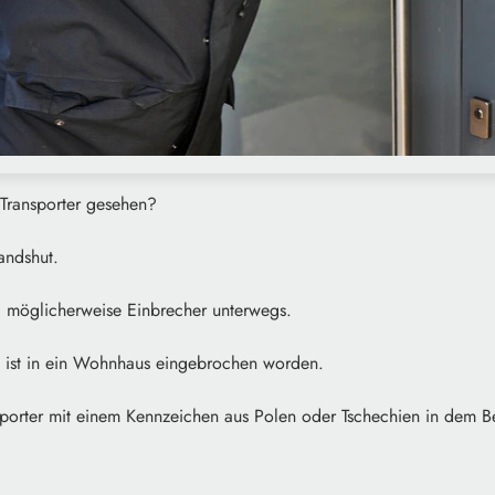
Transporter gesehen?
Landshut.
 möglicherweise Einbrecher unterwegs.
 ist in ein Wohnhaus eingebrochen worden.
ansporter mit einem Kennzeichen aus Polen oder Tschechien in dem B