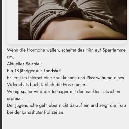
Wenn die Hormone wallen, schaltet das Hirn auf Sparflamme
um.
Aktuelles Beispiel:
Ein 18-Jähriger aus Landshut.
Er lernt im Internet eine Frau kennen und lässt während eines
Videochats buchstäblich die Hose runter.
Wenig später wird der Teenager mit den nackten Tatsachen
erpresst.
Der Jugendliche geht aber nicht darauf ein und zeigt die Frau
bei der Landshuter Polizei an.