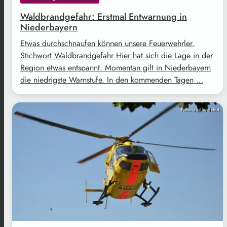
Waldbrandgefahr: Erstmal Entwarnung in
Niederbayern
Etwas durchschnaufen können unsere Feuerwehrler.
Stichwort Waldbrandgefahr Hier hat sich die Lage in der
Region etwas entspannt. Momentan gilt in Niederbayern
die niedrigste Warnstufe. In den kommenden Tagen …
FunkhausLandshut