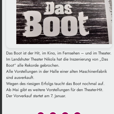
Das Boot ist der Hit, im Kino, im Fernsehen – und im Theater.
Im Landshuter Theater Nikola hat die Inszenierung von „Das
Boot“ alle Rekorde gebrochen.
Alle Vorstellungen in der Halle einer alten Maschinenfabrik
sind ausverkauft.
Wegen des riesigen Erfolgs taucht das Boot nochmal auf.
Ab Mai gibt es weitere Vorstellungen für den Theater-Hit.
Der Vorverkauf startet am 7. Januar.