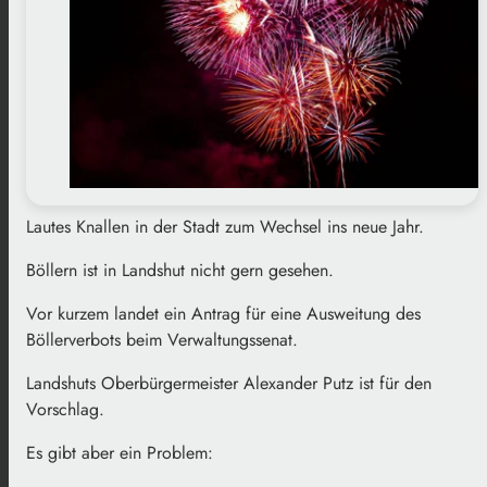
Lautes Knallen in der Stadt zum Wechsel ins neue Jahr.
Böllern ist in Landshut nicht gern gesehen.
Vor kurzem landet ein Antrag für eine Ausweitung des
Böllerverbots beim Verwaltungssenat.
Landshuts Oberbürgermeister Alexander Putz ist für den
Vorschlag.
Es gibt aber ein Problem: