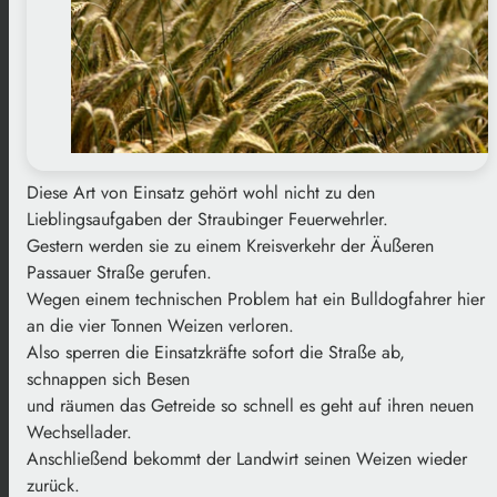
Diese Art von Einsatz gehört wohl nicht zu den
Lieblingsaufgaben der Straubinger Feuerwehrler.
Gestern werden sie zu einem Kreisverkehr der Äußeren
Passauer Straße gerufen.
Wegen einem technischen Problem hat ein Bulldogfahrer hier
an die vier Tonnen Weizen verloren.
Also sperren die Einsatzkräfte sofort die Straße ab,
schnappen sich Besen
und räumen das Getreide so schnell es geht auf ihren neuen
Wechsellader.
Anschließend bekommt der Landwirt seinen Weizen wieder
zurück.