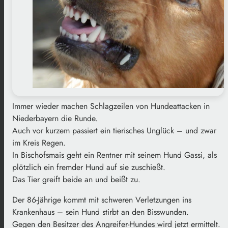
Immer wieder machen Schlagzeilen von Hundeattacken in
Niederbayern die Runde.
Auch vor kurzem passiert ein tierisches Unglück – und zwar
im Kreis Regen.
In Bischofsmais geht ein Rentner mit seinem Hund Gassi, als
plötzlich ein fremder Hund auf sie zuschießt.
Das Tier greift beide an und beißt zu.
Der 86-Jährige kommt mit schweren Verletzungen ins
Krankenhaus – sein Hund stirbt an den Bisswunden.
Gegen den Besitzer des Angreifer-Hundes wird jetzt ermittelt.