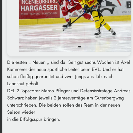
Die ersten „ Neuen „ sind da. Seit gut sechs Wochen ist Axel
Kammerer der neue sportliche Leiter beim EVL. Und er hat
schon fleißig gearbeitet und zwei Jungs aus Tölz nach
Landshut geholt.
DEL 2 Topscorer Marco Pfleger und Defensivstratege Andreas
Schwarz haben jeweils 2 Jahresverträge am Gutenbergweg
unterschrieben. Die beiden sollen das Team in der neuen
Saison wieder
in die Erfolgsspur bringen.