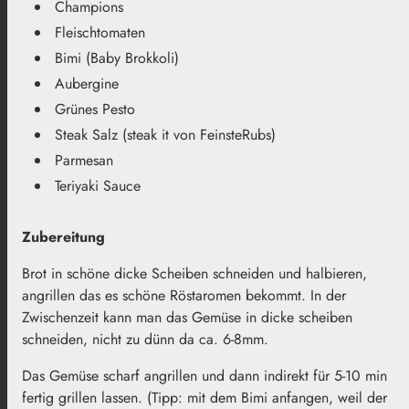
Champions
Fleischtomaten
Bimi (Baby Brokkoli)
Aubergine
Grünes Pesto
Steak Salz (steak it von FeinsteRubs)
Parmesan
Teriyaki Sauce
Zubereitung
Brot in schöne dicke Scheiben schneiden und halbieren,
angrillen das es schöne Röstaromen bekommt. In der
Zwischenzeit kann man das Gemüse in dicke scheiben
schneiden, nicht zu dünn da ca. 6-8mm.
Das Gemüse scharf angrillen und dann indirekt für 5-10 min
fertig grillen lassen. (Tipp: mit dem Bimi anfangen, weil der