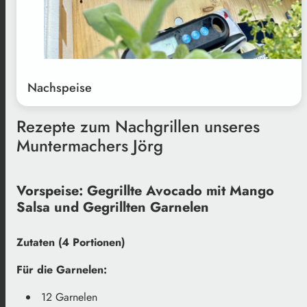
Nachspeise
Rezepte zum Nachgrillen unseres
Muntermachers Jörg
Vorspeise: Gegrillte Avocado mit Mango
Salsa und Gegrillten Garnelen
Zutaten (4 Portionen)
Für die Garnelen:
12 Garnelen