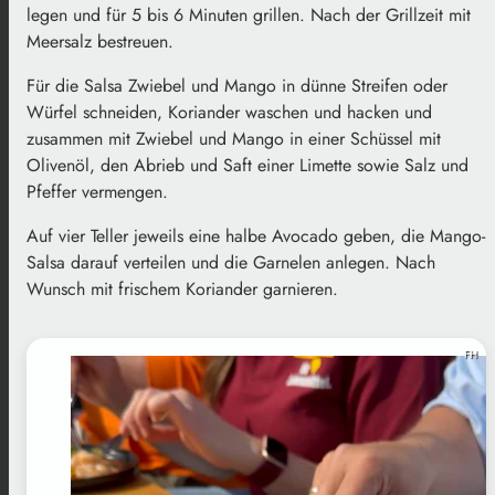
legen und für 5 bis 6 Minuten grillen. Nach der Grillzeit mit
Meersalz bestreuen.
Für die Salsa Zwiebel und Mango in dünne Streifen oder
Würfel schneiden, Koriander waschen und hacken und
zusammen mit Zwiebel und Mango in einer Schüssel mit
Olivenöl, den Abrieb und Saft einer Limette sowie Salz und
Pfeffer vermengen.
Auf vier Teller jeweils eine halbe Avocado geben, die Mango-
Salsa darauf verteilen und die Garnelen anlegen. Nach
Wunsch mit frischem Koriander garnieren.
FH