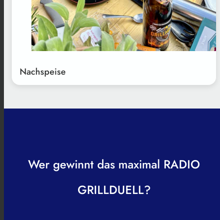
Nachspeise
Wer gewinnt das maximal RADIO
GRILLDUELL?