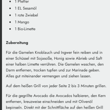
1 Pfeffer
1 EL Sesamöl
1 rote Zwiebel
1 Mango
1 Bio-Limette
Zubereitung
Für die Garnelen Knoblauch und Ingwer fein reiben und in
einer Schüssel mit Sojasoße, Honig sowie Abrieb und Saft
einer halben Limette verrühren. Die Garnelen waschen, den
Darm entfernen, trocken tupfen und zur Marinade geben.
Alles gut miteinander vermengen und ziehen lassen.
Auf dem heißen Grill von jeder Seite 2 bis 3 Minuten grillen.
Für die gegrillte Avocado die Avocados halbieren, den Kern
entfernen, kreuzweise einschneiden und mit Olivenöl
bepinseln. Direkt mit der Schnittfläche auf den heißen Grill