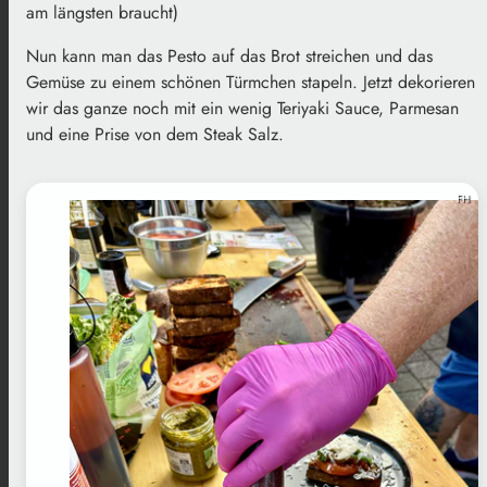
am längsten braucht)
Nun kann man das Pesto auf das Brot streichen und das
Gemüse zu einem schönen Türmchen stapeln. Jetzt dekorieren
wir das ganze noch mit ein wenig Teriyaki Sauce, Parmesan
und eine Prise von dem Steak Salz.
FH