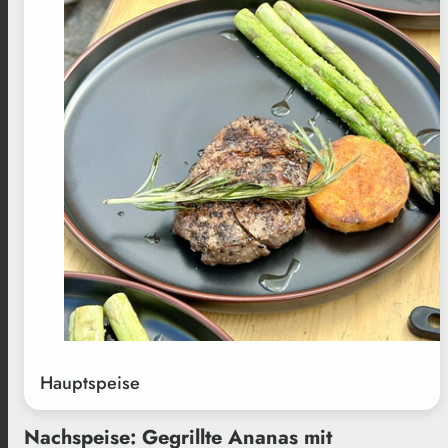
Hauptspeise
Nachspeise: Gegrillte Ananas mit