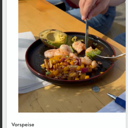
Vorspeise