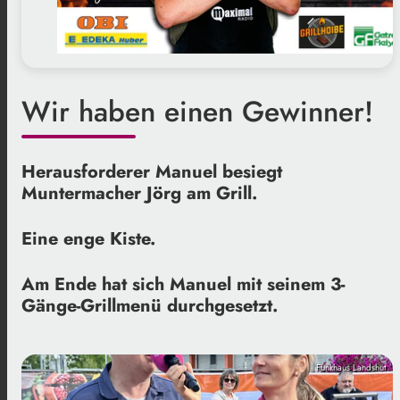
Wir haben einen Gewinner!
Herausforderer Manuel besiegt
Muntermacher Jörg am Grill.
Eine enge Kiste.
Am Ende hat sich Manuel mit seinem 3-
Gänge-Grillmenü durchgesetzt.
Funkhaus Landshut