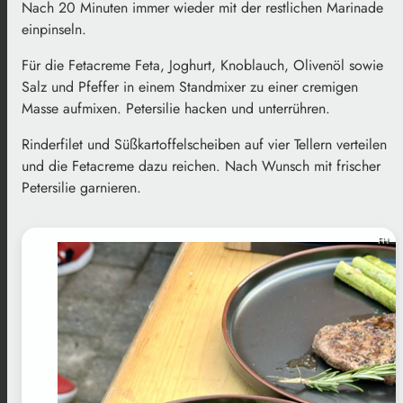
Nach 20 Minuten immer wieder mit der restlichen Marinade
einpinseln.
Für die Fetacreme Feta, Joghurt, Knoblauch, Olivenöl sowie
Salz und Pfeffer in einem Standmixer zu einer cremigen
Masse aufmixen. Petersilie hacken und unterrühren.
Rinderfilet und Süßkartoffelscheiben auf vier Tellern verteilen
und die Fetacreme dazu reichen. Nach Wunsch mit frischer
Petersilie garnieren.
FH