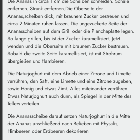
Die Ananas in circa 1 cm die Scheiben schneiden. Schale
entfernen. Strunk entfernen.Die Oberseite der
Ananas,scheiben dick, mit braunem Zucker bestreuen und
circa 2 Minuten ruhen lassen. Die ungezuckerte Seite der
Ananasscheiben auf dem Grill oder die Planchaplatte legen.
So lange grillen, bis ist der Zucker karamellisiert. Jetzt
wenden und die Oberseite mit braunem Zucker bestreuen.
Sobald die zweite Seite karamellisiert, ist mit Strohrum
übergießen und flambieren.
Die Naturjoghurt mit dem Abrieb einer Zitrone und Limette
verrühren, den Saft, eine Limette und eine Zitrone zugeben,
sowie Honig und etwas Zimt. Alles miteinander verrühren.
Etwas Naturjoghurt auch dünn, als Spiegel in der Mitte des
Tellers verteilen.
Die Ananasscheibe darauf setzen Naturjoghurt in die Mitte
der Ananas anschließend nach Belieben mit Physalis,
Himbeeren oder Erdbeeren dekorieren