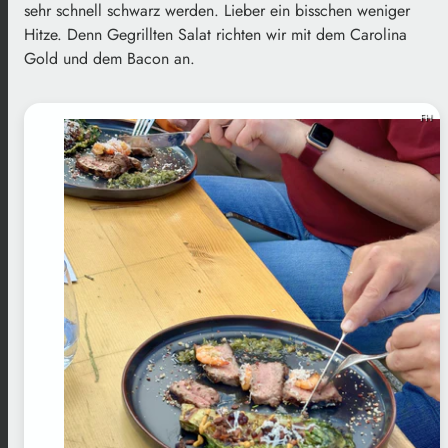
sehr schnell schwarz werden. Lieber ein bisschen weniger
Hitze. Denn Gegrillten Salat richten wir mit dem Carolina
Gold und dem Bacon an.
FH