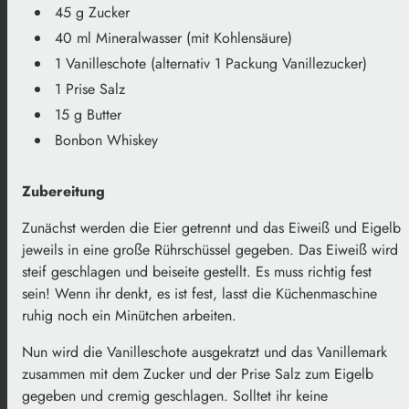
45 g Zucker
40 ml Mineralwasser (mit Kohlensäure)
1 Vanilleschote (alternativ 1 Packung Vanillezucker)
1 Prise Salz
15 g Butter
Bonbon Whiskey
Zubereitung
Zunächst werden die Eier getrennt und das Eiweiß und Eigelb
jeweils in eine große Rührschüssel gegeben. Das Eiweiß wird
steif geschlagen und beiseite gestellt. Es muss richtig fest
sein! Wenn ihr denkt, es ist fest, lasst die Küchenmaschine
ruhig noch ein Minütchen arbeiten.
Nun wird die Vanilleschote ausgekratzt und das Vanillemark
zusammen mit dem Zucker und der Prise Salz zum Eigelb
gegeben und cremig geschlagen. Solltet ihr keine