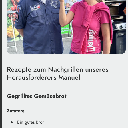
Rezepte zum Nachgrillen unseres
Herausforderers Manuel
Gegrilltes Gemüsebrot
Zutaten:
Ein gutes Brot