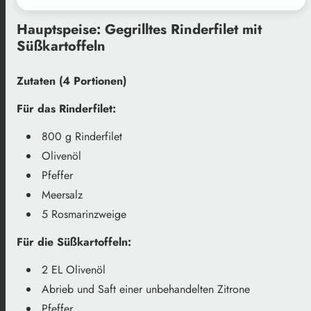
Hauptspeise: Gegrilltes Rinderfilet mit
Süßkartoffeln
Zutaten (4 Portionen)
Für das Rinderfilet:
800 g Rinderfilet
Olivenöl
Pfeffer
Meersalz
5 Rosmarinzweige
Für die Süßkartoffeln:
2 EL Olivenöl
Abrieb und Saft einer unbehandelten Zitrone
Pfeffer