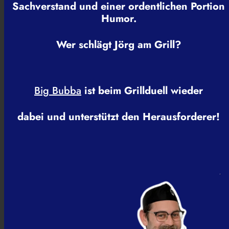
Sachverstand und einer ordentlichen Portion
Humor.
Wer schlägt Jörg am Grill?
Big Bubba
ist beim Grillduell wieder
dabei und unterstützt den Herausforderer!
.