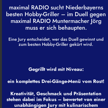
maximal RADIO sucht Niederbayerns
besten Hobby-Griller –
im Duell gegen
maximal RADIO Muntermacher Jörg
muss er sich behaupten.
Eine Jury entscheidet, wer das Duell gewinnt und
zum besten Hobby-Griller gekürt wird.
Gegrillt wird mit Niveau:
ein komplettes Drei-Gänge-Menü vom Rost!
Kreativität, Geschmack und Präsentation
stehen dabei im Fokus – bewertet von einer
unabhängigen Jury mit kulinarischem