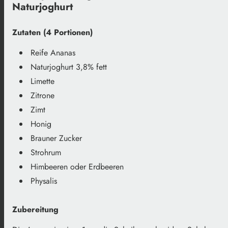
Naturjoghurt
Zutaten (4 Portionen)
Reife Ananas
Naturjoghurt 3,8% fett
Limette
Zitrone
Zimt
Honig
Brauner Zucker
Strohrum
Himbeeren oder Erdbeeren
Physalis
Zubereitung