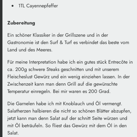
1TL Cayennepfeffer
Zubereitung
Ein schöner Klassiker in der Grillszene und in der
Gastronomie ist den Surf & Turf es verbindet das beste vom
Land und des Meeres.
Für meine Interpretation habe ich ein gutes stück Entrecôte in
ca. 200g schwere Steaks geschnitten und mit unserem
Fleischeslust Gewürz und ein wenig einziehen lassen. In der
Zwischenzeit kann man denn Grill auf die gewünschte
Temperatur einregeln. Bei mir waren es 200 Grad.
Die Garnelen habe ich mit Knoblauch und Öl vermengt.
Salatherzen halbieren die nicht so schönen Blätter abzupfen,
jetzt kann man denn Salat auf der schnitt Seite würzen und
mit Öl beträufeln. So fliest das Gewürz mit dem Öl in den
Salat.