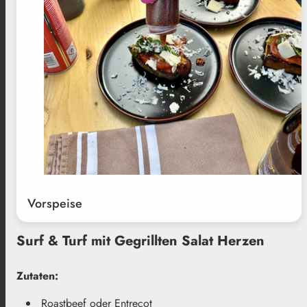
Vorspeise
Surf & Turf mit Gegrillten Salat Herzen
Zutaten:
Roastbeef oder Entrecot