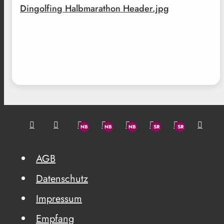
Dingolfing Halbmarathon Header.jpg
AGB
Datenschutz
Impressum
Empfang