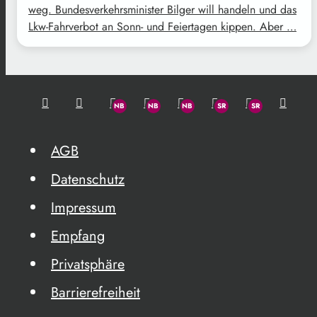
weg. Bundesverkehrsminister Bilger will handeln und das
Lkw-Fahrverbot an Sonn- und Feiertagen kippen. Aber …
AGB
Datenschutz
Impressum
Empfang
Privatsphäre
Barrierefreiheit