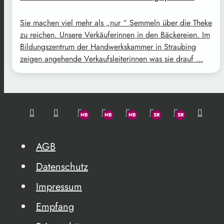
Sie machen viel mehr als „nur “ Semmeln über die Theke
zu reichen. Unsere Verkäuferinnen in den Bäckereien. Im
Bildungszentrum der Handwerkskammer in Straubing
zeigen angehende Verkaufsleiterinnen was sie drauf …
AGB
Datenschutz
Impressum
Empfang