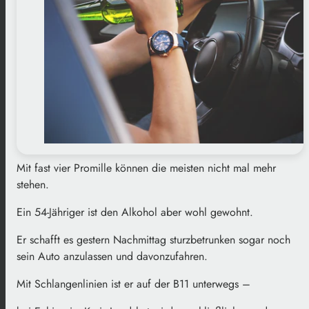
Mit fast vier Promille können die meisten nicht mal mehr
stehen.
Ein 54-Jähriger ist den Alkohol aber wohl gewohnt.
Er schafft es gestern Nachmittag sturzbetrunken sogar noch
sein Auto anzulassen und davonzufahren.
Mit Schlangenlinien ist er auf der B11 unterwegs –