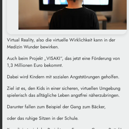
Virtual Reality, also die virtuelle Wirklichkeit kann in der
Medizin Wunder bewirken.
Auch beim Projekt „VISAKI“, das jetzt eine Förderung von
1,3 Millionen Euro bekommt.
Dabei wird Kindern mit sozialen Angststörungen geholfen.
Ziel ist es, den Kids in einer sicheren, virtuellen Umgebung
spielerisch das alltägliche Leben angstfrei näherzubringen.
Darunter fallen zum Beispiel der Gang zum Bäcker,
oder das ruhige Sitzen in der Schule.