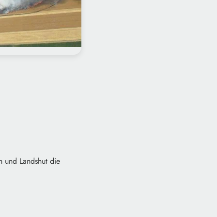
 und Landshut die