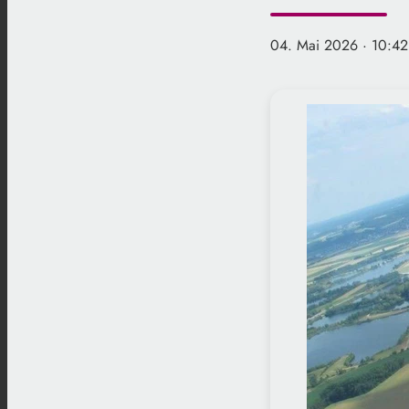
04. Mai 2026
· 10:42